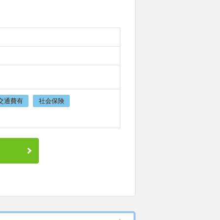
交通費有
社会保険