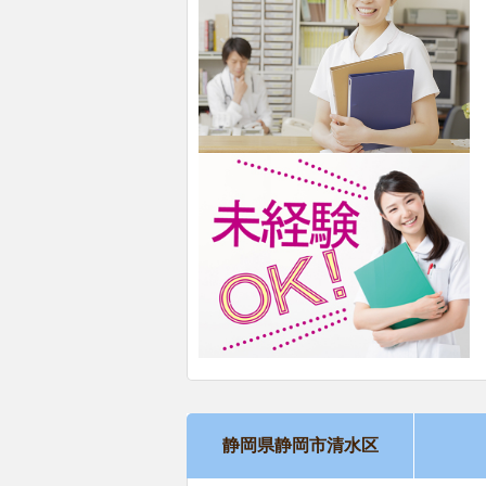
静岡県静岡市清水区