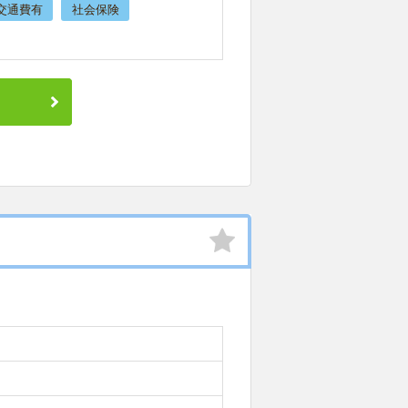
交通費有
社会保険