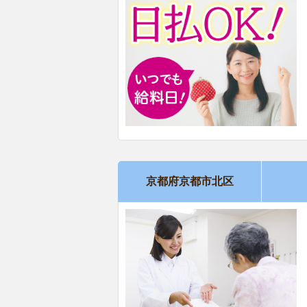
京都府京都市北区