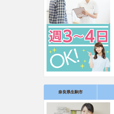
奈良県生駒市