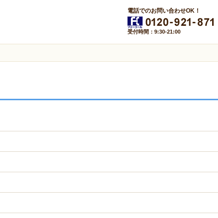
電話でのお問い合わせOK！
受付時間：9:30-21:00