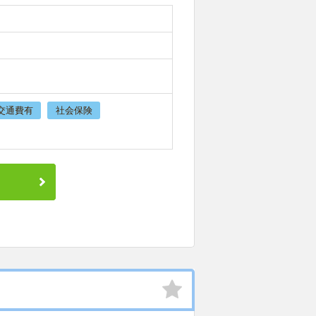
交通費有
社会保険