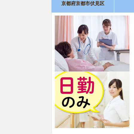
京都府京都市伏見区