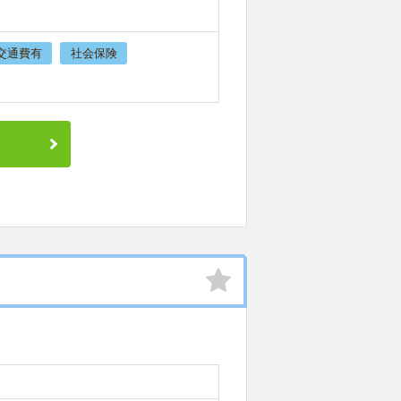
交通費有
社会保険