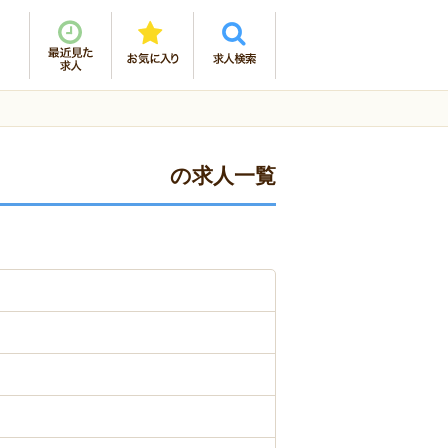
の求人一覧