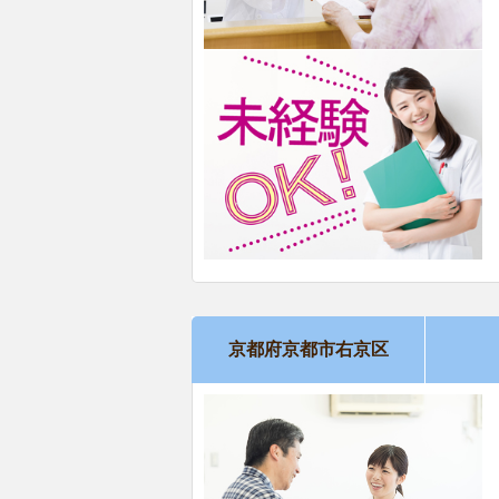
京都府京都市右京区