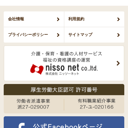
会社情報
利用規約
プライバシー
ポリシー
サイトマップ