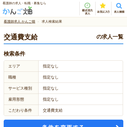
看護師の求人・転職・募集なら
看護師求人 かんご畑
求人検索結果
交通費支給
の求人一覧
検索条件
エリア
指定なし
職種
指定なし
サービス種別
指定なし
雇用形態
指定なし
こだわり条件
交通費支給