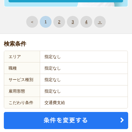
＜
1
2
3
4
＞
検索条件
エリア
指定なし
職種
指定なし
サービス種別
指定なし
雇用形態
指定なし
こだわり条件
交通費支給