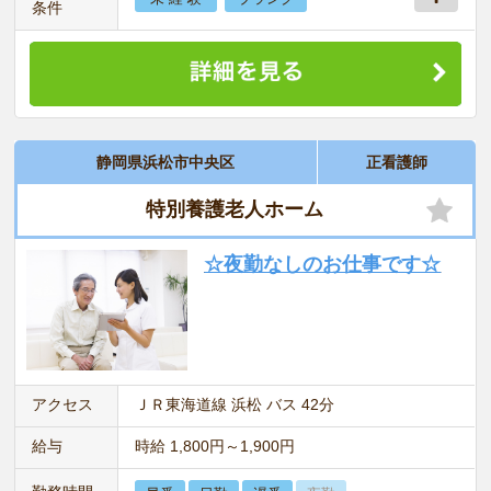
条件
静岡県浜松市中央区
正看護師
特別養護老人ホーム
☆夜勤なしのお仕事です☆
アクセス
ＪＲ東海道線 浜松 バス 42分
給与
時給 1,800円～1,900円