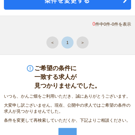
0
件中0件-0件を表示
＜
1
＞
ご希望の条件に
一致する求人が
見つかりませんでした。
いつも、かんご畑をご利用いただき、誠にありがとうございます。
大変申し訳ございません。現在、公開中の求人ではご希望の条件の
求人が見つかりませんでした。
条件を変更して再検索していただくか、下記よりご相談ください。