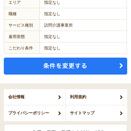
エリア
指定なし
職種
指定なし
サービス種別
訪問介護事業所
雇用形態
指定なし
こだわり条件
指定なし
会社情報
利用規約
プライバシー
ポリシー
サイトマップ