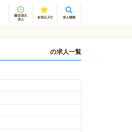
の求人一覧