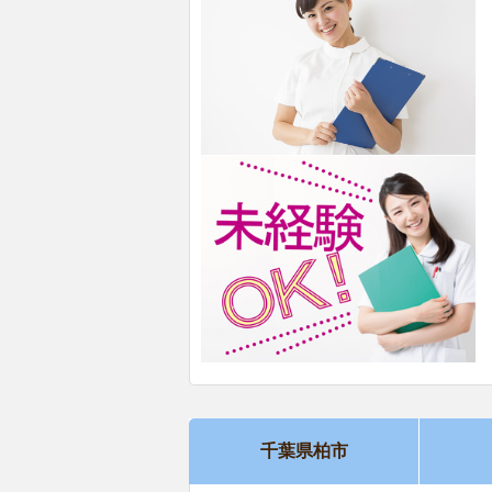
千葉県柏市