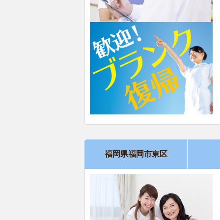
福岡県福岡市東区