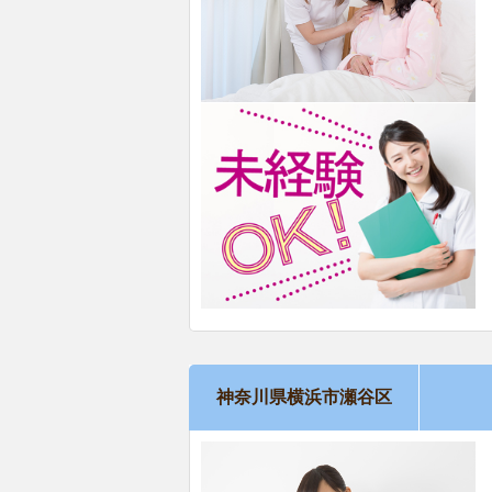
神奈川県横浜市瀬谷区