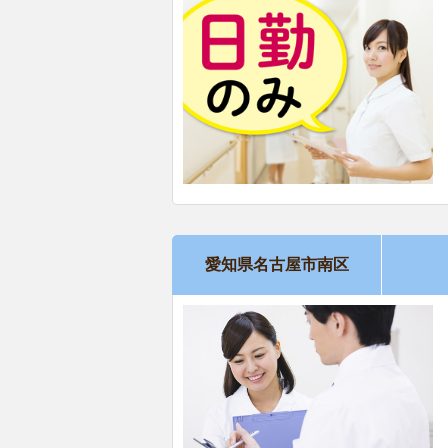
愛知県名古屋市南区