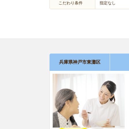
こだわり条件
指定なし
兵庫県神戸市東灘区