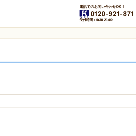
電話でのお問い合わせOK！
受付時間：9:30-21:00