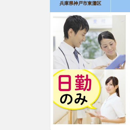
兵庫県神戸市東灘区