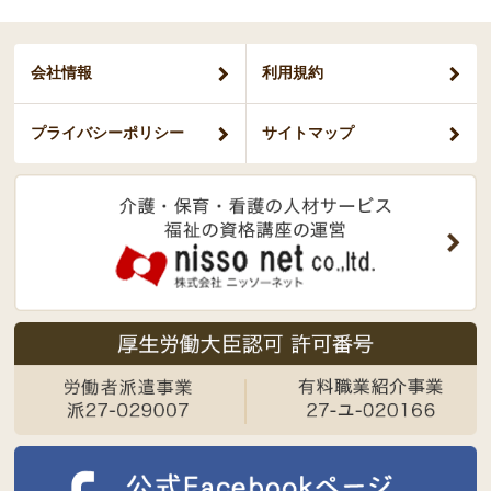
会社情報
利用規約
プライバシー
ポリシー
サイトマップ