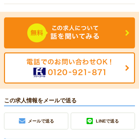
この求人情報をメールで送る
メールで送る
LINEで送る