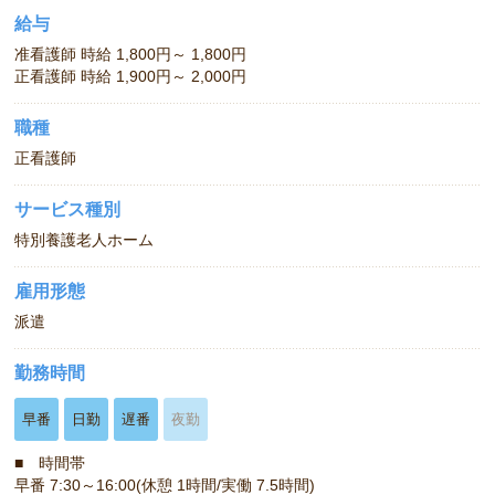
給与
准看護師 時給 1,800円～ 1,800円
正看護師 時給 1,900円～ 2,000円
職種
正看護師
サービス種別
特別養護老人ホーム
雇用形態
派遣
勤務時間
早番
日勤
遅番
夜勤
■ 時間帯
早番 7:30～16:00(休憩 1時間/実働 7.5時間)