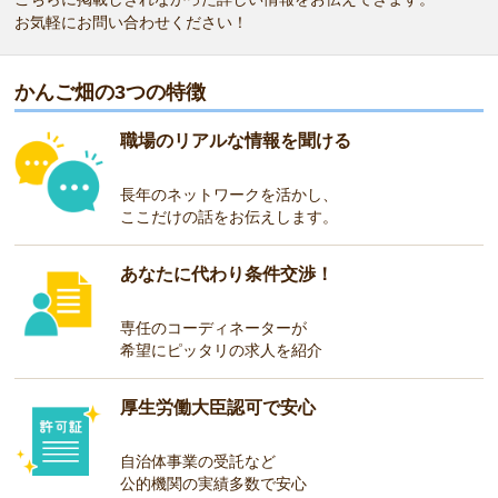
お気軽にお問い合わせください！
かんご畑の3つの特徴
職場のリアルな情報を聞ける
長年のネットワークを活かし、
ここだけの話をお伝えします。
あなたに代わり条件交渉！
専任のコーディネーターが
希望にピッタリの求人を紹介
厚生労働大臣認可で安心
自治体事業の受託など
公的機関の実績多数で安心