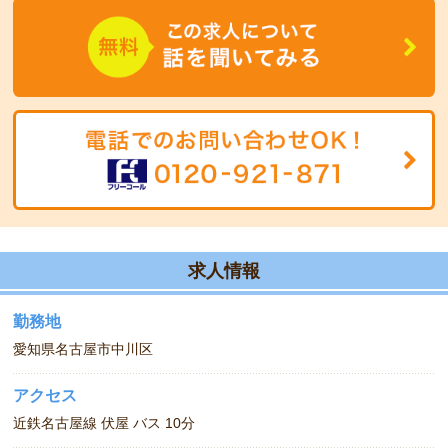
ます。
サポート体制がしっかりしているため、経験に不安のある方でもお
気軽にご相談ください。
求人情報
勤務地
愛知県名古屋市中川区
アクセス
近鉄名古屋線 伏屋 バス 10分