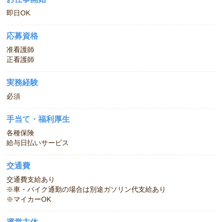
即日OK
応募資格
准看護師
正看護師
実務経験
必須
手当て・福利厚生
各種保険
給与日払いサービス
交通費
交通費支給あり
※車・バイク通勤の場合は別途ガソリン代支給あり
※マイカーOK