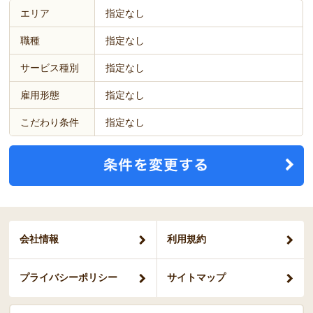
エリア
指定なし
職種
指定なし
サービス種別
指定なし
雇用形態
指定なし
こだわり条件
指定なし
会社情報
利用規約
プライバシー
ポリシー
サイトマップ