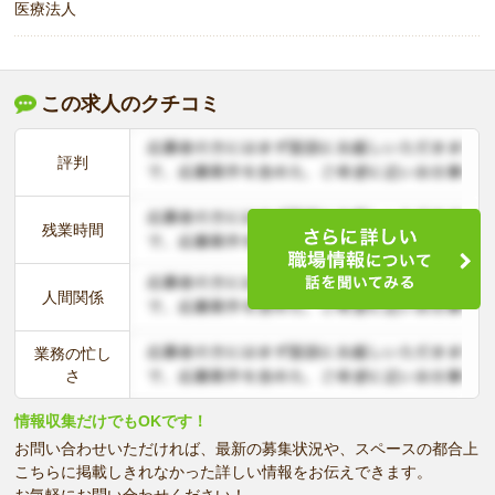
医療法人
この求人のクチコミ
評判
残業時間
人間関係
業務の忙し
さ
情報収集だけでもOKです！
お問い合わせいただければ、最新の募集状況や、スペースの都合上
こちらに掲載しきれなかった詳しい情報をお伝えできます。