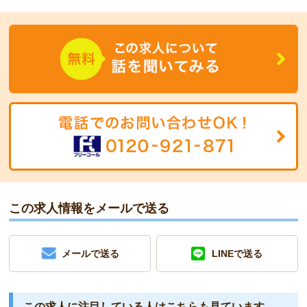
この求人情報をメールで送る
メールで送る
LINEで送る
この求人に注目している人は
こちらも見ています