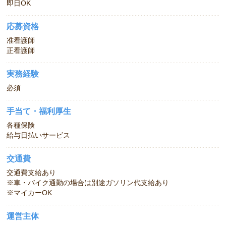
即日OK
応募資格
准看護師
正看護師
実務経験
必須
手当て・福利厚生
各種保険
給与日払いサービス
交通費
交通費支給あり
※車・バイク通勤の場合は別途ガソリン代支給あり
※マイカーOK
運営主体