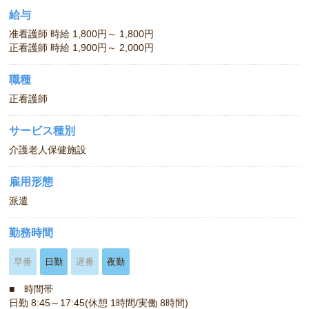
給与
准看護師 時給 1,800円～ 1,800円
正看護師 時給 1,900円～ 2,000円
職種
正看護師
サービス種別
介護老人保健施設
雇用形態
派遣
勤務時間
早番
日勤
遅番
夜勤
■ 時間帯
日勤 8:45～17:45(休憩 1時間/実働 8時間)