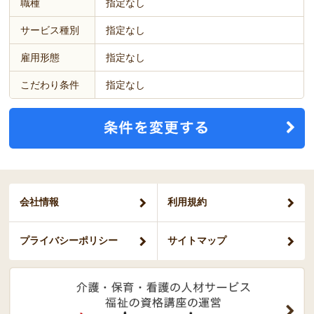
職種
指定なし
サービス種別
指定なし
雇用形態
指定なし
こだわり条件
指定なし
会社情報
利用規約
プライバシー
ポリシー
サイトマップ