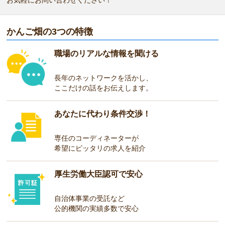
お気軽にお問い合わせください！
かんご畑の3つの特徴
職場のリアルな情報を聞ける
長年のネットワークを活かし、
ここだけの話をお伝えします。
あなたに代わり条件交渉！
専任のコーディネーターが
希望にピッタリの求人を紹介
厚生労働大臣認可で安心
自治体事業の受託など
公的機関の実績多数で安心