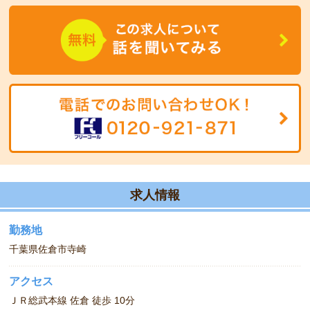
病棟での勤務のように負担は大きくないので、安心してお仕事をし
ていただけますよ！
求人情報
勤務地
千葉県佐倉市寺崎
アクセス
ＪＲ総武本線 佐倉 徒歩 10分