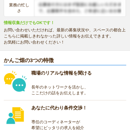
業務の忙し
さ
情報収集だけでもOKです！
お問い合わせいただければ、最新の募集状況や、スペースの都合上
こちらに掲載しきれなかった詳しい情報をお伝えできます。
お気軽にお問い合わせください！
かんご畑の3つの特徴
職場のリアルな情報を聞ける
長年のネットワークを活かし、
ここだけの話をお伝えします。
あなたに代わり条件交渉！
専任のコーディネーターが
希望にピッタリの求人を紹介