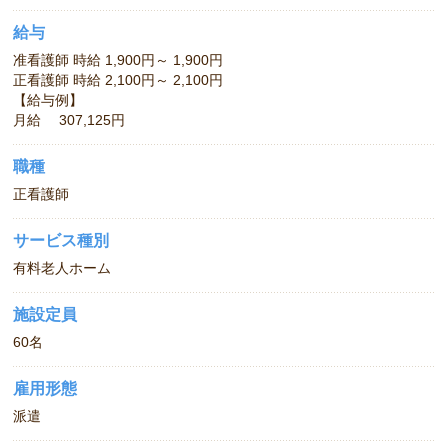
給与
准看護師 時給 1,900円～ 1,900円
正看護師 時給 2,100円～ 2,100円
【給与例】
月給 307,125円
職種
正看護師
サービス種別
有料老人ホーム
施設定員
60名
雇用形態
派遣