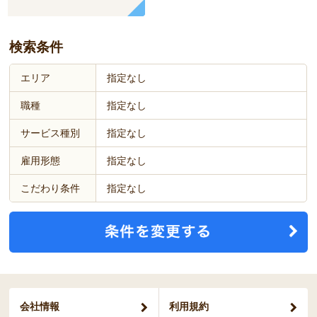
検索条件
エリア
指定なし
職種
指定なし
サービス種別
指定なし
雇用形態
指定なし
こだわり条件
指定なし
会社情報
利用規約