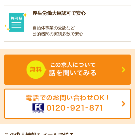
厚生労働大臣認可で安心
自治体事業の受託など
公的機関の実績多数で安心