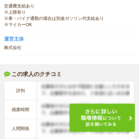
交通費支給あり
※上限有り
※車・バイク通勤の場合は別途ガソリン代支給あり
※マイカーOK
運営主体
株式会社
この求人のクチコミ
評判
残業時間
人間関係