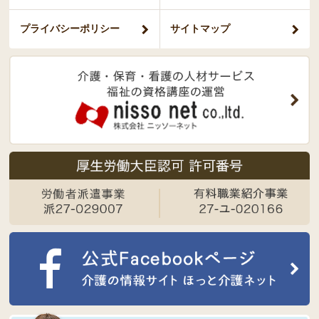
プライバシー
ポリシー
サイトマップ