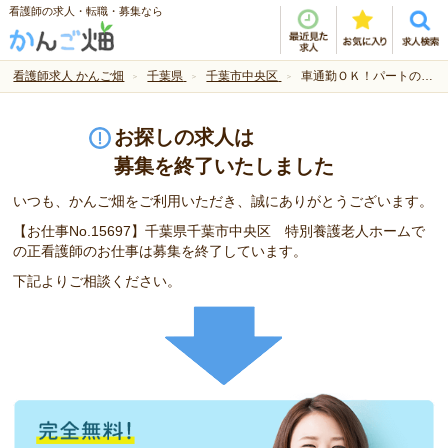
看護師の求人・転職・募集なら
看護師求人 かんご畑
千葉県
千葉市中央区
車通勤ＯＫ！パートの求人です♪
お探しの求人は
募集を終了いたしました
いつも、かんご畑をご利用いただき、誠にありがとうございます。
【お仕事No.15697】千葉県千葉市中央区 特別養護老人ホームで
の正看護師のお仕事は募集を終了しています。
下記よりご相談ください。