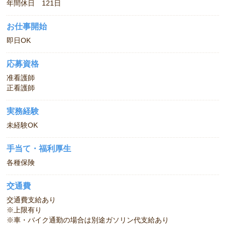
年間休日 121日
お仕事開始
即日OK
応募資格
准看護師
正看護師
実務経験
未経験OK
手当て・福利厚生
各種保険
交通費
交通費支給あり
※上限有り
※車・バイク通勤の場合は別途ガソリン代支給あり