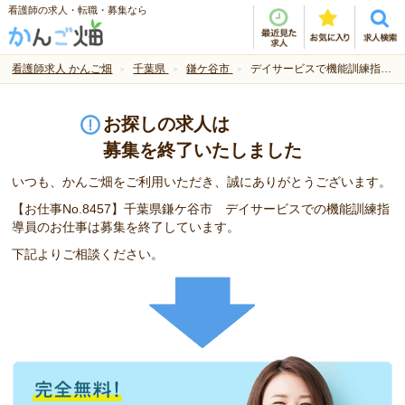
看護師の求人・転職・募集なら
看護師求人 かんご畑
千葉県
鎌ケ谷市
デイサービスで機能訓練指導員の求人です。
お探しの求人は
募集を終了いたしました
いつも、かんご畑をご利用いただき、誠にありがとうございます。
【お仕事No.8457】千葉県鎌ケ谷市 デイサービスでの機能訓練指
導員のお仕事は募集を終了しています。
下記よりご相談ください。