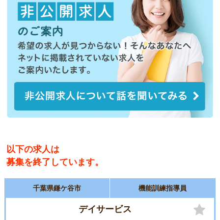
以下の求人は
募集を終了しています。
千葉県鎌ケ谷市
機能訓練指導員
デイサービス