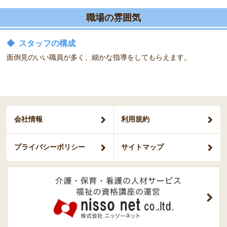
職場の雰囲気
◆
スタッフの構成
面倒見のいい職員が多く、細かな指導をしてもらえます。
会社情報
利用規約
プライバシー
ポリシー
サイトマップ