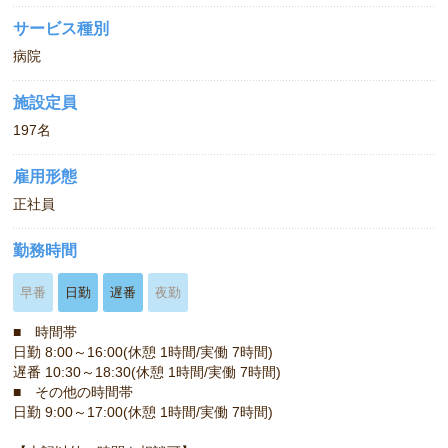
サービス種別
病院
施設定員
197名
雇用形態
正社員
勤務時間
早番
日勤
遅番
夜勤
■ 時間帯
日勤 8:00～16:00(休憩 1時間/実働 7時間)
遅番 10:30～18:30(休憩 1時間/実働 7時間)
■ その他の時間帯
日勤 9:00～17:00(休憩 1時間/実働 7時間)