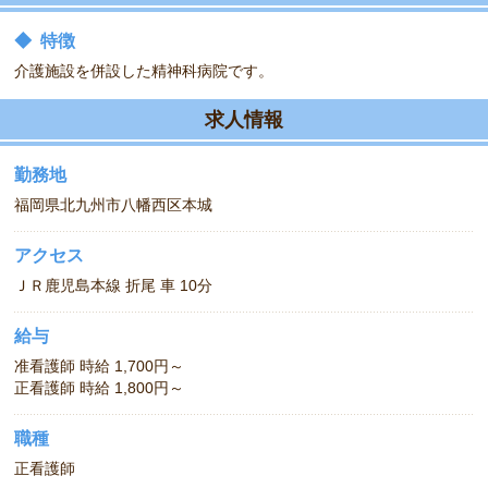
◆
特徴
介護施設を併設した精神科病院です。
求人情報
勤務地
福岡県北九州市八幡西区本城
アクセス
ＪＲ鹿児島本線 折尾 車 10分
給与
准看護師 時給 1,700円～
正看護師 時給 1,800円～
職種
正看護師