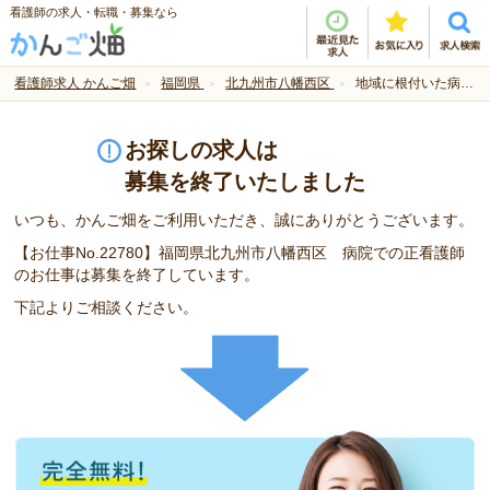
看護師の求人・転職・募集なら
看護師求人 かんご畑
福岡県
北九州市八幡西区
地域に根付いた病院でのお仕事です！
お探しの求人は
募集を終了いたしました
いつも、かんご畑をご利用いただき、誠にありがとうございます。
【お仕事No.22780】福岡県北九州市八幡西区 病院での正看護師
のお仕事は募集を終了しています。
下記よりご相談ください。