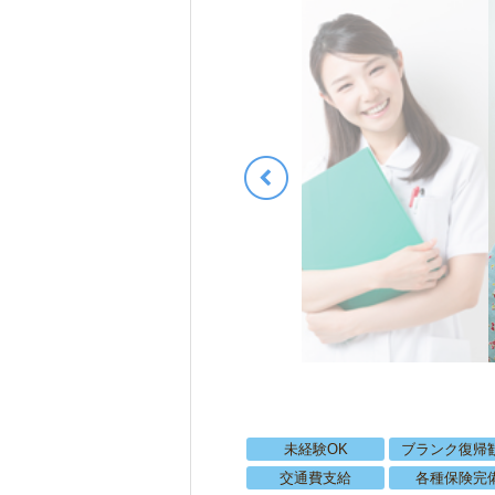
未経験OK
ブランク復帰
交通費支給
各種保険完