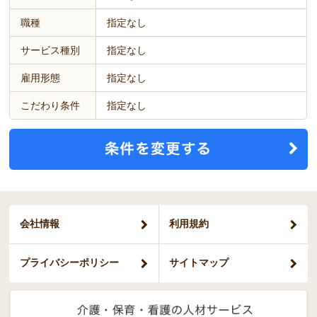
職種
指定なし
サービス種別
指定なし
雇用形態
指定なし
こだわり条件
指定なし
会社情報
利用規約
プライバシー
ポリシー
サイトマップ