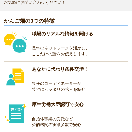
お気軽にお問い合わせください！
かんご畑の3つの特徴
職場のリアルな情報を聞ける
長年のネットワークを活かし、
ここだけの話をお伝えします。
あなたに代わり条件交渉！
専任のコーディネーターが
希望にピッタリの求人を紹介
厚生労働大臣認可で安心
自治体事業の受託など
公的機関の実績多数で安心