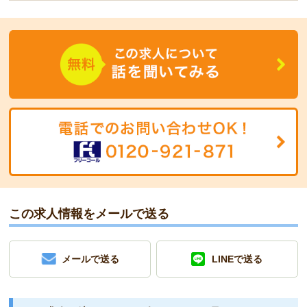
この求人情報をメールで送る
メールで送る
LINEで送る