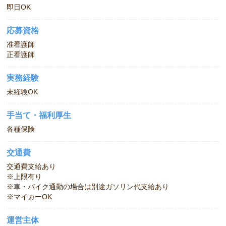
即日OK
応募資格
准看護師
正看護師
実務経験
未経験OK
手当て・福利厚生
各種保険
交通費
交通費支給あり
※上限有り
※車・バイク通勤の場合は別途ガソリン代支給あり
※マイカーOK
運営主体