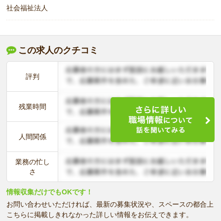
社会福祉法人
この求人のクチコミ
評判
残業時間
人間関係
業務の忙し
さ
情報収集だけでもOKです！
お問い合わせいただければ、最新の募集状況や、スペースの都合上
こちらに掲載しきれなかった詳しい情報をお伝えできます。