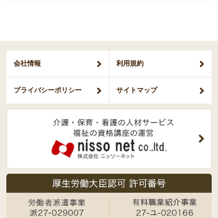
会社情報
利用規約
プライバシー
ポリシー
サイトマップ