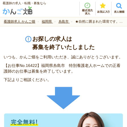
看護師の求人・転職・募集なら
看護師求人 かんご畑
福岡県
糸島市
★自然に囲まれた環境です。★
お探しの求人は
募集を終了いたしました
いつも、かんご畑をご利用いただき、誠にありがとうございます。
【お仕事No.16422】福岡県糸島市 特別養護老人ホームでの正看
護師のお仕事は募集を終了しています。
下記よりご相談ください。