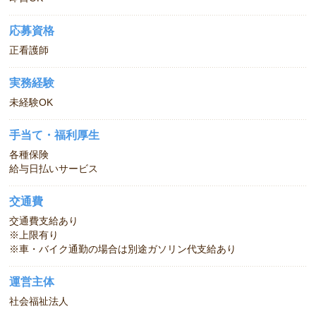
応募資格
正看護師
実務経験
未経験OK
手当て・福利厚生
各種保険
給与日払いサービス
交通費
交通費支給あり
※上限有り
※車・バイク通勤の場合は別途ガソリン代支給あり
運営主体
社会福祉法人