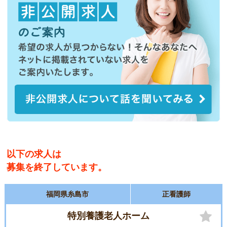
以下の求人は
募集を終了しています。
福岡県糸島市
正看護師
特別養護老人ホーム