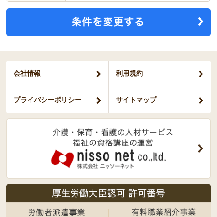
会社情報
利用規約
プライバシー
ポリシー
サイトマップ