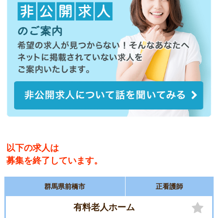
以下の求人は
募集を終了しています。
群馬県前橋市
正看護師
有料老人ホーム