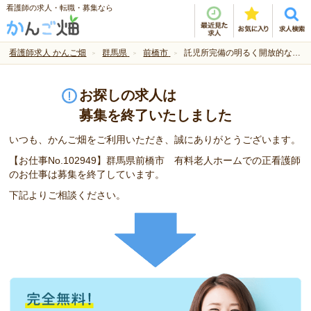
看護師の求人・転職・募集なら
看護師求人 かんご畑
群馬県
前橋市
託児所完備の明るく開放的な老人ホームでのお仕事です！
お探しの求人は
募集を終了いたしました
いつも、かんご畑をご利用いただき、誠にありがとうございます。
【お仕事No.102949】群馬県前橋市 有料老人ホームでの正看護師
のお仕事は募集を終了しています。
下記よりご相談ください。