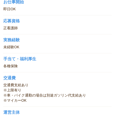
お仕事開始
即日OK
応募資格
正看護師
実務経験
未経験OK
手当て・福利厚生
各種保険
交通費
交通費支給あり
※上限有り
※車・バイク通勤の場合は別途ガソリン代支給あり
※マイカーOK
運営主体