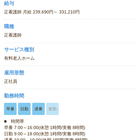
給与
正看護師 月給 239,690円～ 331,210円
職種
正看護師
サービス種別
有料老人ホーム
雇用形態
正社員
勤務時間
早番
日勤
遅番
夜勤
■ 時間帯
早番 7:00～16:00(休憩 1時間/実働 8時間)
日勤 9:00～18:00(休憩 1時間/実働 8時間)
遅番 10:00～19:00(休憩 1時間/実働 8時間)