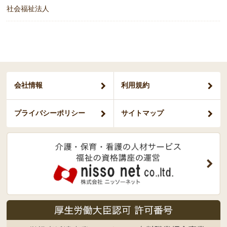
社会福祉法人
会社情報
利用規約
プライバシー
ポリシー
サイトマップ