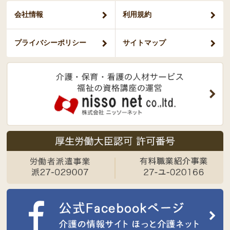
会社情報
利用規約
プライバシー
ポリシー
サイトマップ