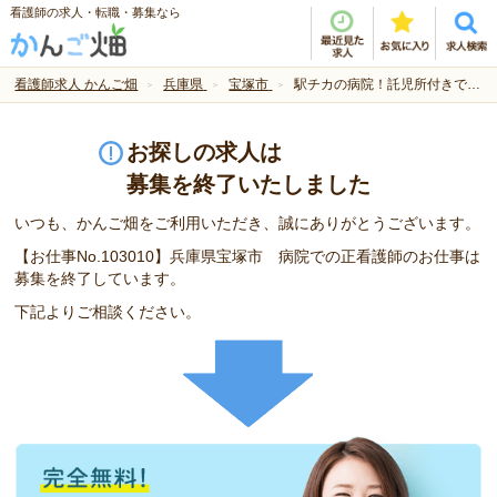
看護師の求人・転職・募集なら
看護師求人 かんご畑
兵庫県
宝塚市
駅チカの病院！託児所付きで働くママを応援！
お探しの求人は
募集を終了いたしました
いつも、かんご畑をご利用いただき、誠にありがとうございます。
【お仕事No.103010】兵庫県宝塚市 病院での正看護師のお仕事は
募集を終了しています。
下記よりご相談ください。