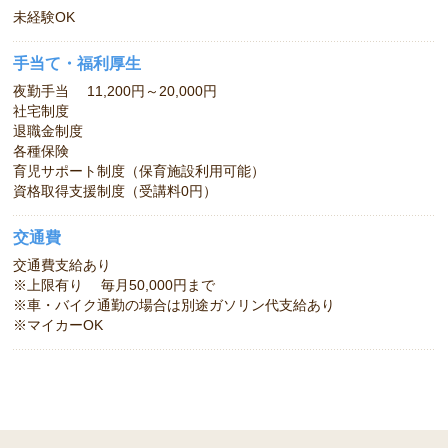
未経験OK
手当て・福利厚生
夜勤手当 11,200円～20,000円
社宅制度
退職金制度
各種保険
育児サポート制度（保育施設利用可能）
資格取得支援制度（受講料0円）
交通費
交通費支給あり
※上限有り 毎月50,000円まで
※車・バイク通勤の場合は別途ガソリン代支給あり
※マイカーOK