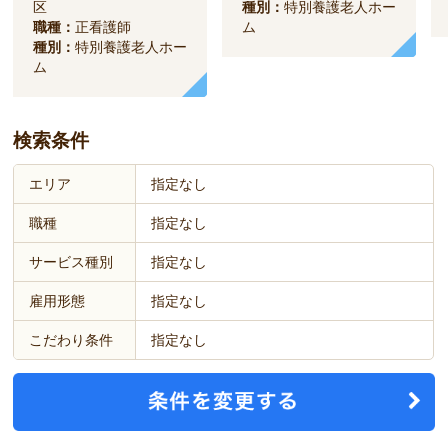
区
種別：
特別養護老人ホー
職種：
正看護師
ム
種別：
特別養護老人ホー
ム
検索条件
エリア
指定なし
職種
指定なし
サービス種別
指定なし
雇用形態
指定なし
こだわり条件
指定なし