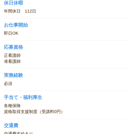
休日休暇
年間休日 112日
お仕事開始
即日OK
応募資格
正看護師
准看護師
実務経験
必須
手当て・福利厚生
各種保険
資格取得支援制度（受講料0円）
交通費
交通費支給あり