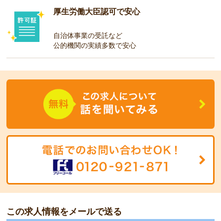
厚生労働大臣認可で安心
自治体事業の受託など
公的機関の実績多数で安心
この求人情報をメールで送る