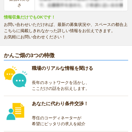
さ
情報収集だけでもOKです！
お問い合わせいただければ、最新の募集状況や、スペースの都合上
こちらに掲載しきれなかった詳しい情報をお伝えできます。
お気軽にお問い合わせください！
かんご畑の3つの特徴
職場のリアルな情報を聞ける
長年のネットワークを活かし、
ここだけの話をお伝えします。
あなたに代わり条件交渉！
専任のコーディネーターが
希望にピッタリの求人を紹介