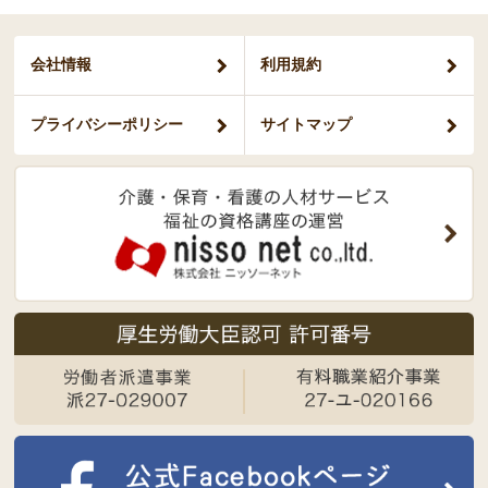
会社情報
利用規約
プライバシー
ポリシー
サイトマップ