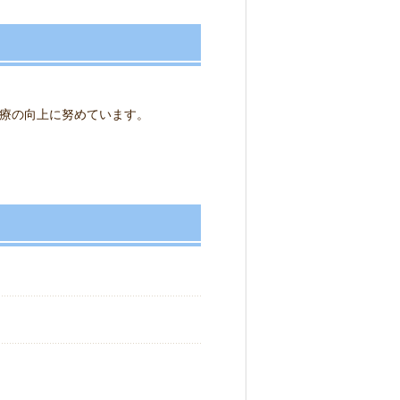
療の向上に努めています。