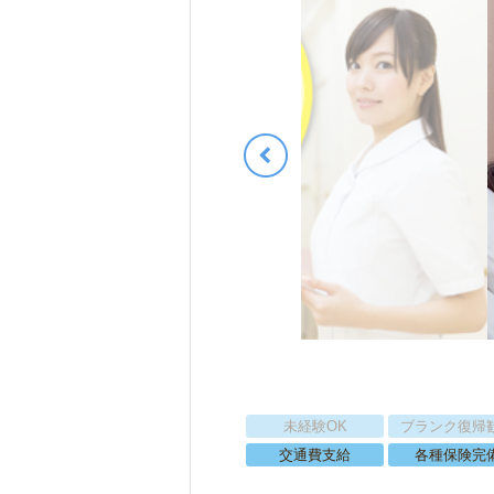
未経験OK
ブランク復帰
交通費支給
各種保険完