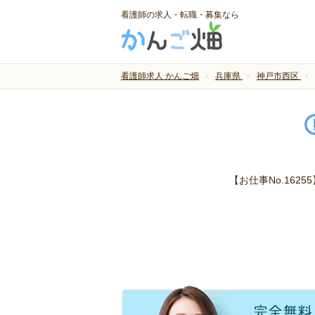
看護師の求人・転職・募集なら
看護師求人 かんご畑
兵庫県
神戸市西区
【お仕事No.16