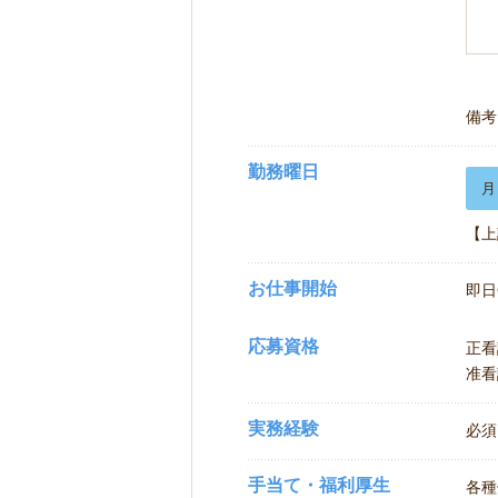
備考
勤務曜日
月
【上
お仕事開始
即日
応募資格
正看
准看
実務経験
必須
手当て・福利厚生
各種