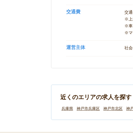
交通費
交通
※
※車
※マ
運営主体
社会
近くのエリアの求人を探す
兵庫県
神戸市兵庫区
神戸市北区
神