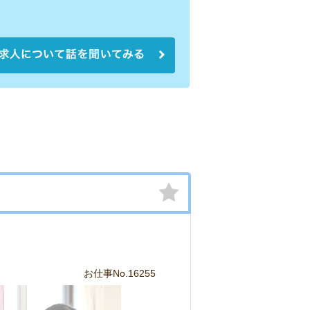
お仕事No.16255