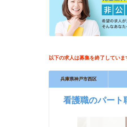
以下の求人は
募集を終了していま
兵庫県神戸市西区
看護職のパート