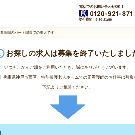
電話でのお問い合わせOK！
受付時間：9:30-21:00
看護職のパート職員での求人です
お探しの求人は
募集を終了いたしまし
いつも、かんご畑をご利用いただき、誠にありがとうございます。
255】兵庫県神戸市西区 特別養護老人ホームでの正看護師のお仕事は募
下記よりご相談ください。