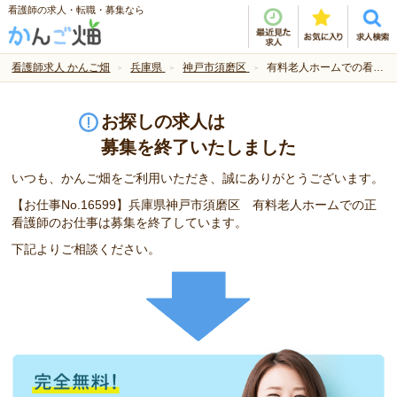
看護師の求人・転職・募集なら
看護師求人 かんご畑
兵庫県
神戸市須磨区
有料老人ホームでの看護師大募集！
お探しの求人は
募集を終了いたしました
いつも、かんご畑をご利用いただき、誠にありがとうございます。
【お仕事No.16599】兵庫県神戸市須磨区 有料老人ホームでの正
看護師のお仕事は募集を終了しています。
下記よりご相談ください。