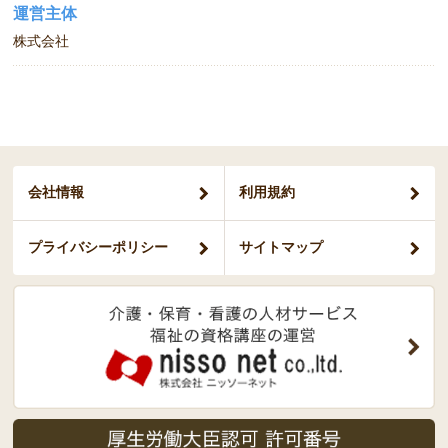
運営主体
株式会社
会社情報
利用規約
プライバシー
ポリシー
サイトマップ