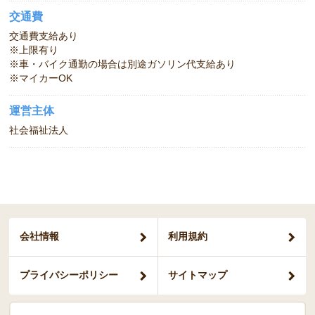
交通費
交通費支給あり
※上限有り
※車・バイク通勤の場合は別途ガソリン代支給あり
※マイカーOK
運営主体
社会福祉法人
会社情報
利用規約
プライバシー
ポリシー
サイトマップ