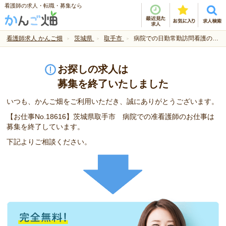
看護師の求人・転職・募集なら
看護師求人 かんご畑
茨城県
取手市
病院での日勤常勤訪問看護のお仕事です☆
お探しの求人は
募集を終了いたしました
いつも、かんご畑をご利用いただき、誠にありがとうございます。
【お仕事No.18616】茨城県取手市 病院での准看護師のお仕事は
募集を終了しています。
下記よりご相談ください。