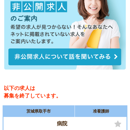
以下の求人は
募集を終了しています。
茨城県取手市
准看護師
病院