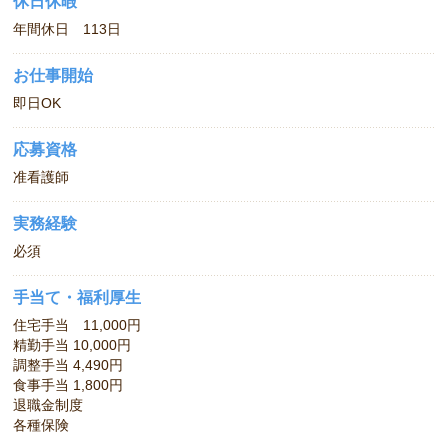
休日休暇
年間休日 113日
お仕事開始
即日OK
応募資格
准看護師
実務経験
必須
手当て・福利厚生
住宅手当 11,000円
精勤手当 10,000円
調整手当 4,490円
食事手当 1,800円
退職金制度
各種保険