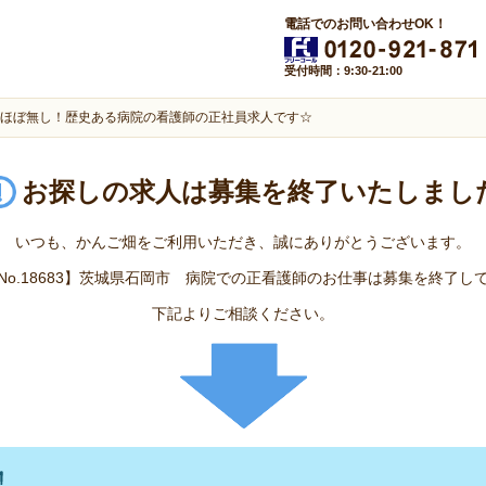
電話でのお問い合わせOK！
受付時間：9:30-21:00
ほぼ無し！歴史ある病院の看護師の正社員求人です☆
お探しの求人は
募集を終了いたしまし
いつも、かんご畑をご利用いただき、誠にありがとうございます。
No.18683】茨城県石岡市 病院での正看護師のお仕事は募集を終了し
下記よりご相談ください。