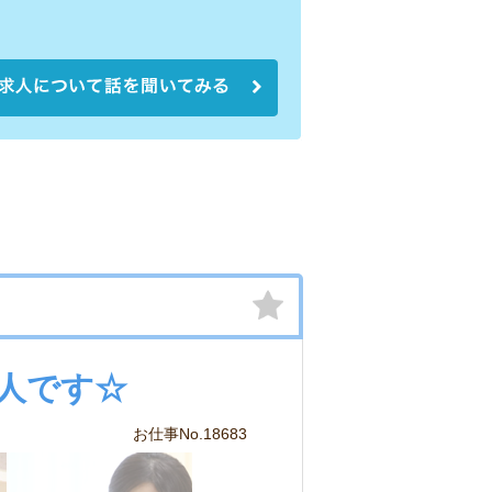
人です☆
お仕事No.18683