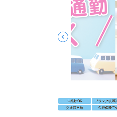
未経験OK
ブランク復帰
交通費支給
各種保険完