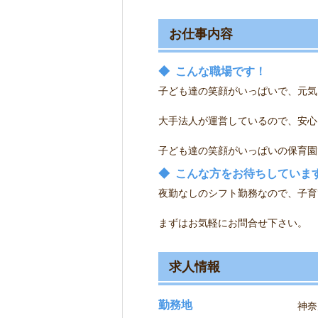
お仕事内容
◆
こんな職場です！
子ども達の笑顔がいっぱいで、元気
大手法人が運営しているので、安心
子ども達の笑顔がいっぱいの保育園
◆
こんな方をお待ちしていま
夜勤なしのシフト勤務なので、子育
まずはお気軽にお問合せ下さい。
求人情報
勤務地
神奈