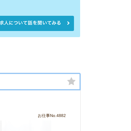
お仕事No.4882