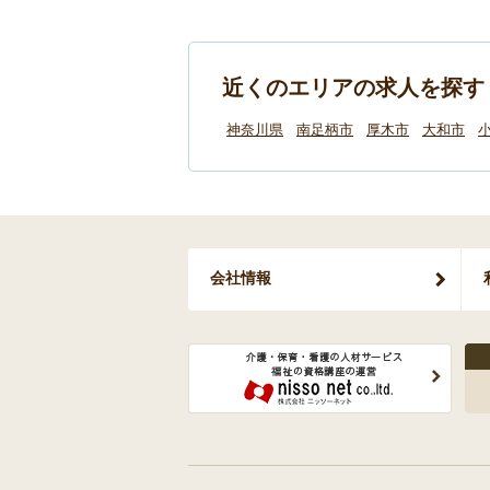
近くのエリアの求人を探す
神奈川県
南足柄市
厚木市
大和市
会社情報