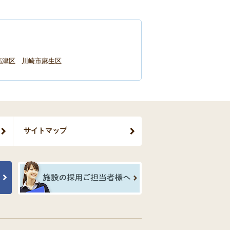
高津区
川崎市麻生区
サイトマップ