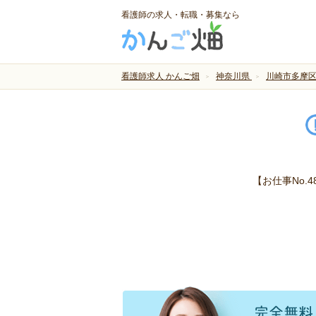
看護師の求人・転職・募集なら
看護師求人 かんご畑
神奈川県
川崎市多摩
【お仕事No