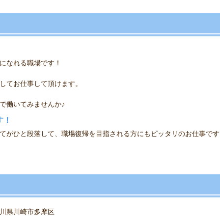
になれる職場です！
してお仕事して頂けます。
で働いてみませんか♪
す！
てがひと段落して、職場復帰を目指される方にもピッタリのお仕事です
川県川崎市多摩区