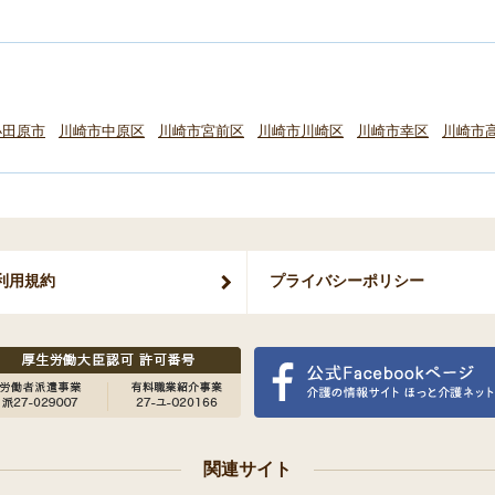
小田原市
川崎市中原区
川崎市宮前区
川崎市川崎区
川崎市幸区
川崎市
利用規約
プライバシー
ポリシー
関連サイト