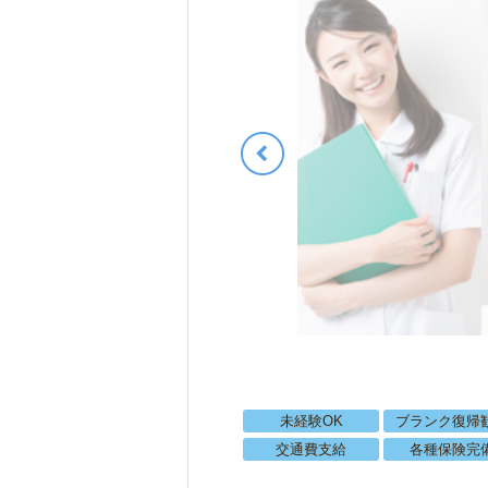
未経験OK
ブランク復帰
交通費支給
各種保険完