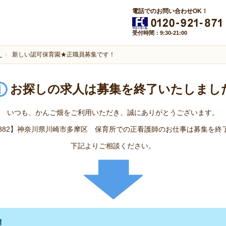
電話でのお問い合わせOK！
受付時間：9:30-21:00
区
新しい認可保育園★正職員募集です！
お探しの求人は
募集を終了いたしまし
いつも、かんご畑をご利用いただき、誠にありがとうございます。
.4882】神奈川県川崎市多摩区 保育所での正看護師のお仕事は募集を終
下記よりご相談ください。