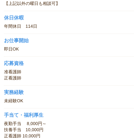
【上記以外の曜日も相談可】
休日休暇
年間休日 114日
お仕事開始
即日OK
応募資格
准看護師
正看護師
実務経験
未経験OK
手当て・福利厚生
夜勤手当 8,000円～
扶養手当 10,000円
正看護師 10,000円