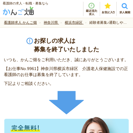
看護師の求人・転職・募集なら
看護師求人 かんご畑
神奈川県
横浜市緑区
経験者募集♪通勤しやすい施設★
お探しの求人は
募集を終了いたしました
いつも、かんご畑をご利用いただき、誠にありがとうございます。
【お仕事No.9961】神奈川県横浜市緑区 介護老人保健施設での正
看護師のお仕事は募集を終了しています。
下記よりご相談ください。