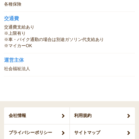
各種保険
交通費
交通費支給あり
※上限有り
※車・バイク通勤の場合は別途ガソリン代支給あり
※マイカーOK
運営主体
社会福祉法人
会社情報
利用規約
プライバシー
ポリシー
サイトマップ