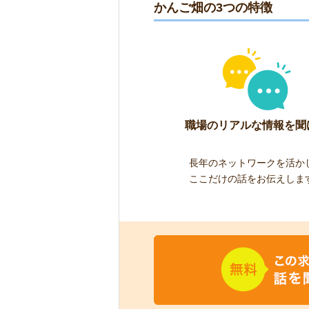
かんご畑の3つの特徴
職場のリアルな情報を聞
長年のネットワークを活か
ここだけの話をお伝えしま