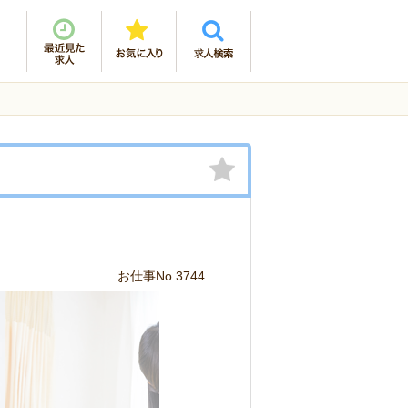
お仕事No.3744