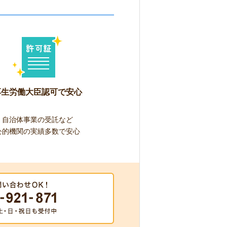
厚生労働大臣認可で安心
自治体事業の受託など
公的機関の実績多数で安心