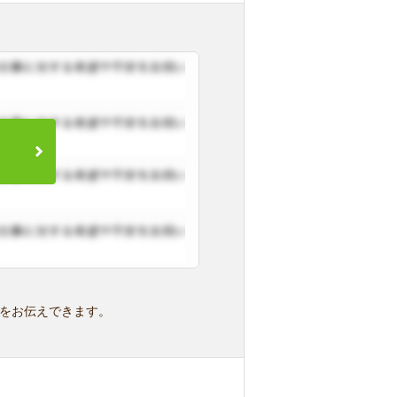
をお伝えできます。