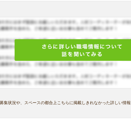
募集状況や、スペースの都合上こちらに掲載しきれなかった詳しい情報