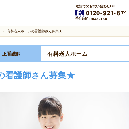
電話でのお問い合わせOK！
受付時間：9:30-21:00
区
有料老人ホームの看護師さん募集★
有料老人ホーム
正看護師
の看護師さん募集★