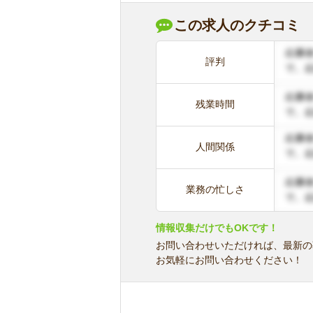
この求人のクチコミ
評判
残業時間
人間関係
業務の忙しさ
情報収集だけでもOKです！
お問い合わせいただければ、最新の
お気軽にお問い合わせください！