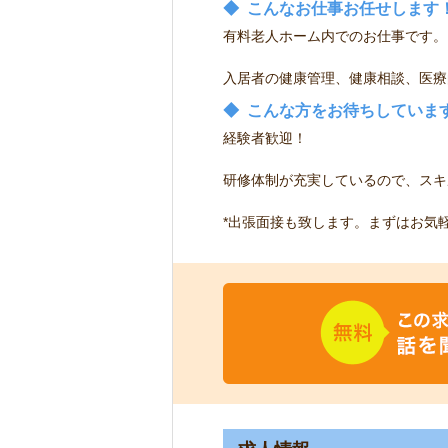
◆
こんなお仕事お任せします
有料老人ホーム内でのお仕事です。
入居者の健康管理、健康相談、医療
◆
こんな方をお待ちしていま
経験者歓迎！
研修体制が充実しているので、スキ
*出張面接も致します。まずはお気