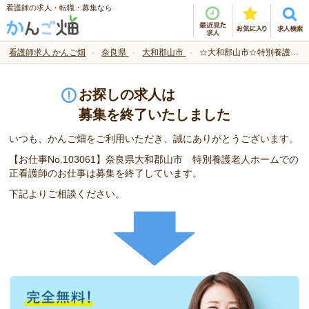
看護師の求人・転職・募集なら
看護師求人 かんご畑
奈良県
大和郡山市
☆大和郡山市☆特別養護老人ホームでのお仕事です！
お探しの求人は
募集を終了いたしました
いつも、かんご畑をご利用いただき、誠にありがとうございます。
【お仕事No.103061】奈良県大和郡山市 特別養護老人ホームでの
正看護師のお仕事は募集を終了しています。
下記よりご相談ください。