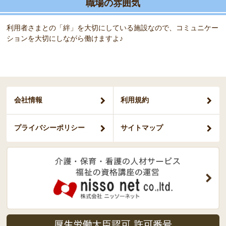
職場の雰囲気
利用者さまとの「絆」を大切にしている施設なので、コミュニケー
ションを大切にしながら働けますよ♪
会社情報
利用規約
プライバシー
ポリシー
サイトマップ