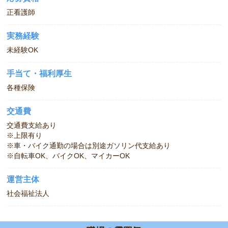
正看護師
実務経験
未経験OK
手当て・福利厚生
各種保険
交通費
交通費支給あり
※上限有り
※車・バイク通勤の場合は別途ガソリン代支給あり
※自転車OK、バイクOK、マイカーOK
運営主体
社会福祉法人