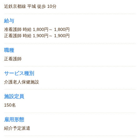
近鉄京都線 平城 徒歩 10分
給与
准看護師 時給 1,800円～ 1,800円
正看護師 時給 1,900円～ 1,900円
職種
正看護師
サービス種別
介護老人保健施設
施設定員
150名
雇用形態
紹介予定派遣