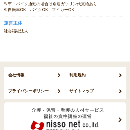
※車・バイク通勤の場合は別途ガソリン代支給あり
※自転車OK、バイクOK、マイカーOK
運営主体
社会福祉法人
会社情報
利用規約
プライバシー
ポリシー
サイトマップ