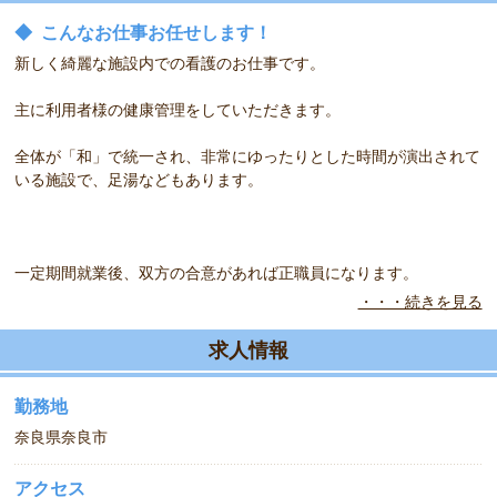
◆
こんなお仕事お任せします！
新しく綺麗な施設内での看護のお仕事です。
主に利用者様の健康管理をしていただきます。
全体が「和」で統一され、非常にゆったりとした時間が演出されて
いる施設で、足湯などもあります。
一定期間就業後、双方の合意があれば正職員になります。
・・・続きを見る
◆
こんな方をお待ちしています！
明るくご利用者様に接して頂ける方募集します☆
求人情報
勤務地
奈良県奈良市
アクセス