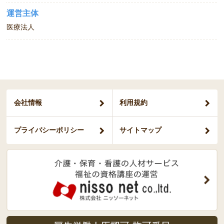
運営主体
医療法人
会社情報
利用規約
プライバシー
ポリシー
サイトマップ