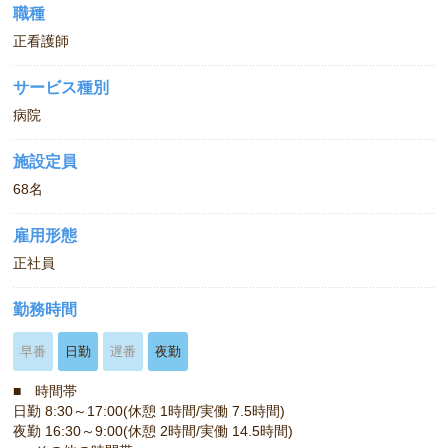
職種
正看護師
サービス種別
病院
施設定員
68名
雇用形態
正社員
勤務時間
早番
日勤
遅番
夜勤
■ 時間帯
日勤 8:30～17:00(休憩 1時間/実働 7.5時間)
夜勤 16:30～9:00(休憩 2時間/実働 14.5時間)