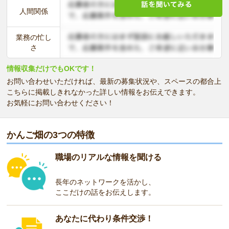
人間関係
業務の忙し
さ
情報収集だけでもOKです！
お問い合わせいただければ、最新の募集状況や、スペースの都合上
こちらに掲載しきれなかった詳しい情報をお伝えできます。
お気軽にお問い合わせください！
かんご畑の3つの特徴
職場のリアルな情報を聞ける
長年のネットワークを活かし、
ここだけの話をお伝えします。
あなたに代わり条件交渉！