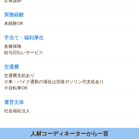
正看護師
実務経験
未経験OK
手当て・福利厚生
各種保険
給与日払いサービス
交通費
交通費支給あり
※車・バイク通勤の場合は別途ガソリン代支給あり
※自転車OK
運営主体
社会福祉法人
人材コーディネーターから一言