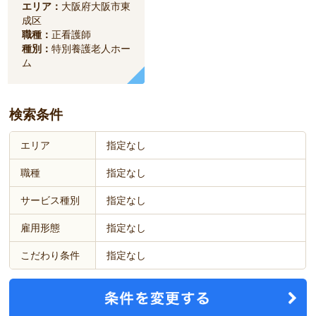
エリア：
大阪府大阪市東
成区
職種：
正看護師
種別：
特別養護老人ホー
ム
検索条件
エリア
指定なし
職種
指定なし
サービス種別
指定なし
雇用形態
指定なし
こだわり条件
指定なし