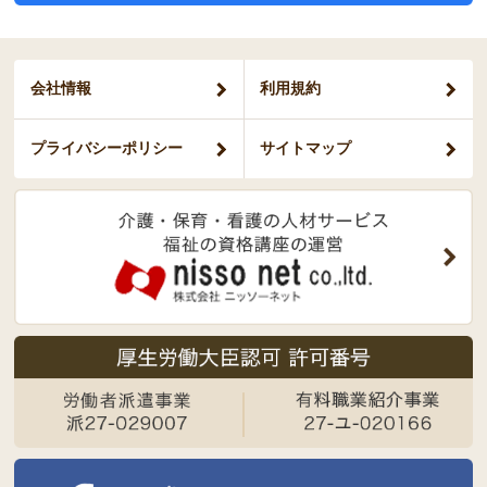
会社情報
利用規約
プライバシー
ポリシー
サイトマップ