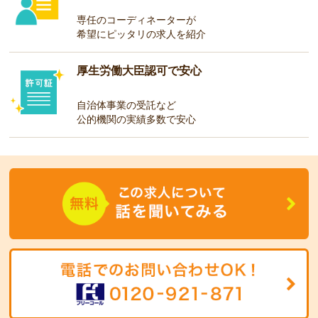
専任のコーディネーターが
希望にピッタリの求人を紹介
厚生労働大臣認可で安心
自治体事業の受託など
公的機関の実績多数で安心