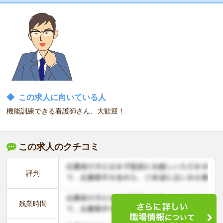
◆
この求人に向いている人
機能訓練できる看護師さん、大歓迎！
この求人のクチコミ
評判
残業時間