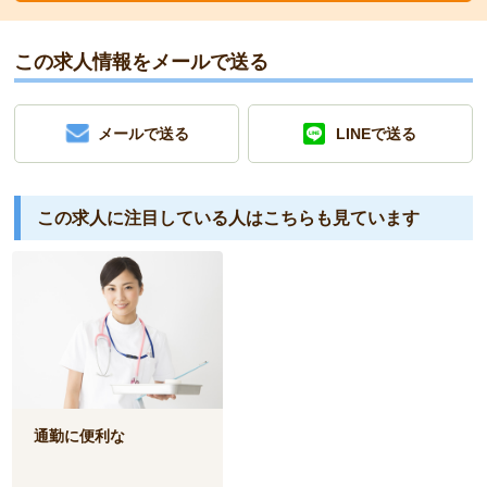
この求人情報をメールで送る
メールで送る
LINEで送る
この求人に注目している人は
こちらも見ています
通勤に便利な