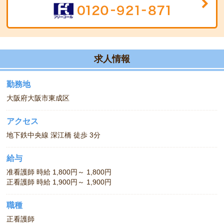
求人情報
勤務地
大阪府大阪市東成区
アクセス
地下鉄中央線 深江橋 徒歩 3分
給与
准看護師 時給 1,800円～ 1,800円
正看護師 時給 1,900円～ 1,900円
職種
正看護師