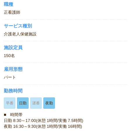
職種
正看護師
サービス種別
介護老人保健施設
施設定員
150名
雇用形態
パート
勤務時間
早番
日勤
遅番
夜勤
■ 時間帯
日勤 8:30～17:00(休憩 1時間/実働 7.5時間)
夜勤 16:30～9:30(休憩 1時間/実働 16時間)