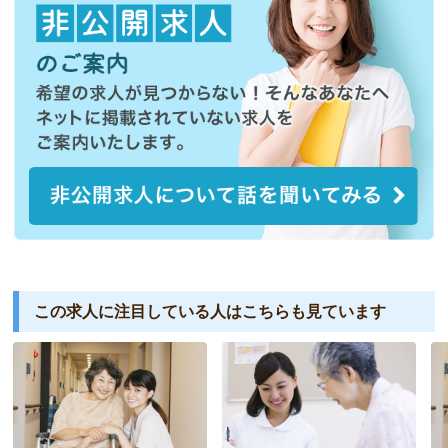
この求人に注目している人は
こちらも見ています