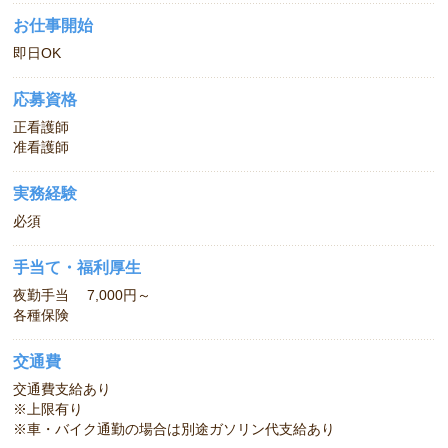
お仕事開始
即日OK
応募資格
正看護師
准看護師
実務経験
必須
手当て・福利厚生
夜勤手当 7,000円～
各種保険
交通費
交通費支給あり
※上限有り
※車・バイク通勤の場合は別途ガソリン代支給あり