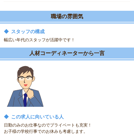
職場の雰囲気
◆
スタッフの構成
幅広い年代のスタッフが活躍中です！
人材コーディネーターから一言
◆
この求人に向いている人
日勤のみのお仕事なのでプライベートも充実！
お子様の学校行事でのお休みも考慮します。