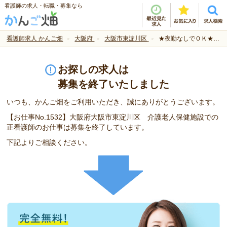
看護師の求人・転職・募集なら
看護師求人 かんご畑
大阪府
大阪市東淀川区
★夜勤なしでＯＫ★大手法人求人
お探しの求人は
募集を終了いたしました
いつも、かんご畑をご利用いただき、誠にありがとうございます。
【お仕事No.1532】大阪府大阪市東淀川区 介護老人保健施設での
正看護師のお仕事は募集を終了しています。
下記よりご相談ください。