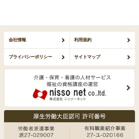
会社情報
利用規約
プライバシー
ポリシー
サイトマップ