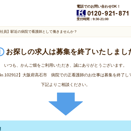
電話でのお問い合わせOK！
受付時間：9:30-21:00
社員】駅近の病院で看護師として働きませんか？
お探しの求人は
募集を終了いたしまし
いつも、かんご畑をご利用いただき、誠にありがとうございます。
No.102912】大阪府高石市 病院での正看護師のお仕事は募集を終了し
下記よりご相談ください。