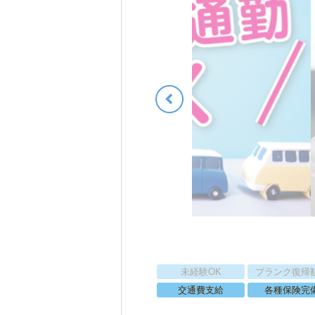
未経験OK
ブランク復帰
交通費支給
各種保険完