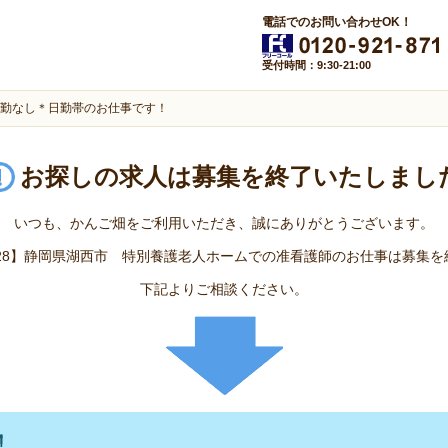
電話でのお問い合わせOK！
受付時間：9:30-21:00
勤なし＊日勤帯のお仕事です！
お探しの求人は
募集を終了いたしまし
いつも、かんご畑をご利用いただき、誠にありがとうございます。
5928】静岡県湖西市 特別養護老人ホームでの准看護師のお仕事は募集
下記よりご相談ください。