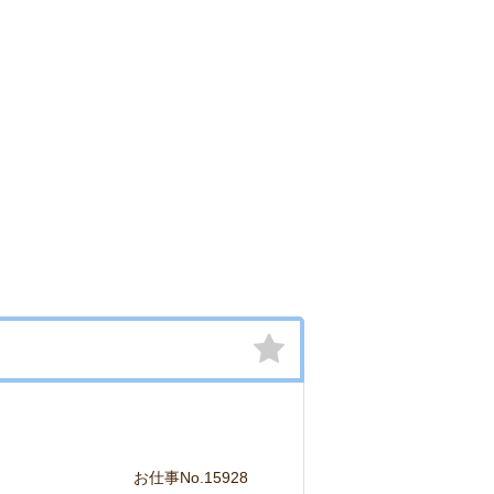
お仕事No.15928