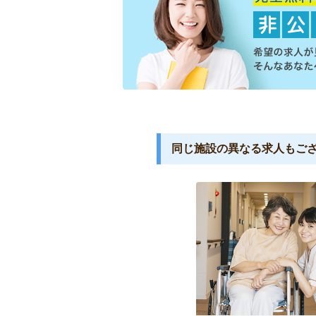
同じ施設の異なる求人もご