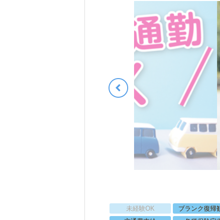
未経験OK
ブランク復帰