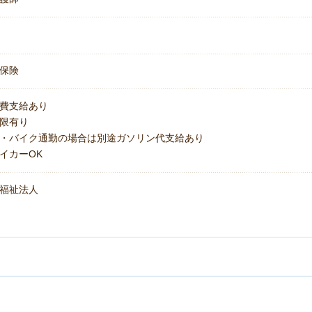
保険
費支給あり
上限有り
・バイク通勤の場合は別途ガソリン代支給あり
イカーOK
福祉法人