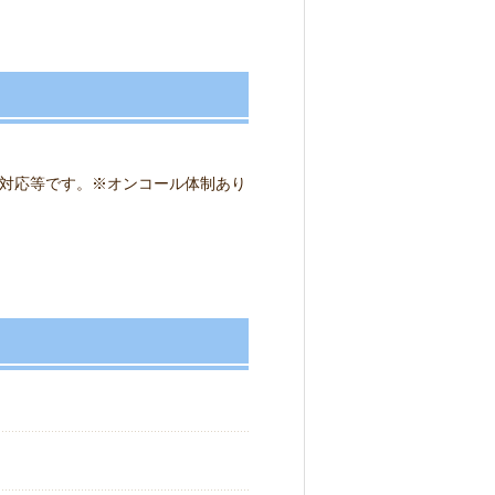
対応等です。※オンコール体制あり