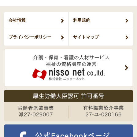
会社情報
利用規約
プライバシー
ポリシー
サイトマップ