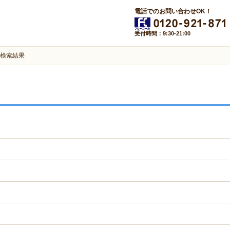
電話でのお問い合わせOK！
受付時間：9:30-21:00
検索結果