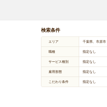
検索条件
エリア
千葉県、市原市
職種
指定なし
サービス種別
指定なし
雇用形態
指定なし
こだわり条件
指定なし