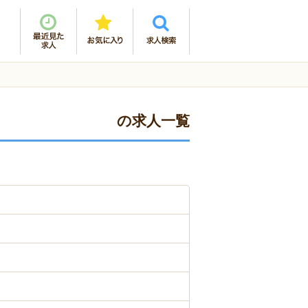
の求人一覧