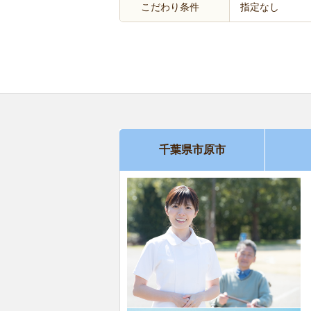
こだわり条件
指定なし
千葉県市原市