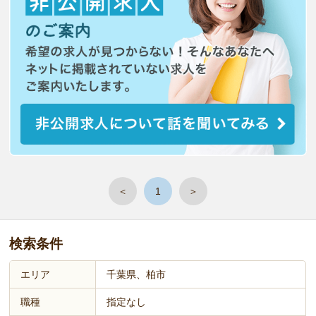
＜
1
＞
検索条件
エリア
千葉県、柏市
職種
指定なし