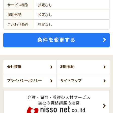
サービス種別
指定なし
雇用形態
指定なし
こだわり条件
指定なし
会社情報
利用規約
プライバシー
ポリシー
サイトマップ