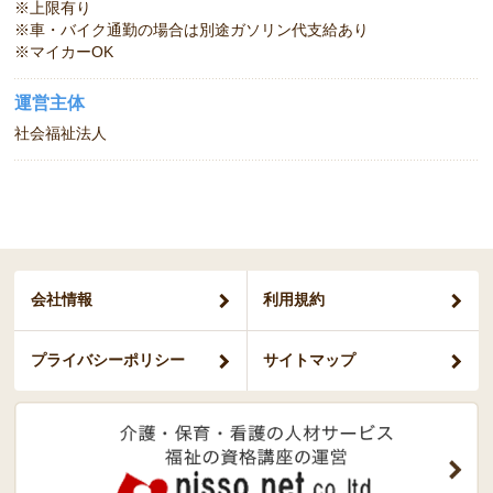
※上限有り
※車・バイク通勤の場合は別途ガソリン代支給あり
※マイカーOK
運営主体
社会福祉法人
会社情報
利用規約
プライバシー
ポリシー
サイトマップ