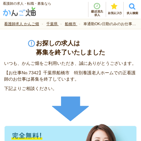
看護師の求人・転職・募集なら
看護師求人 かんご畑
千葉県
船橋市
車通勤OK♪日勤のみのお仕事です！
お探しの求人は
募集を終了いたしました
いつも、かんご畑をご利用いただき、誠にありがとうございます。
【お仕事No.7342】千葉県船橋市 特別養護老人ホームでの正看護
師のお仕事は募集を終了しています。
下記よりご相談ください。