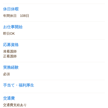
休日休暇
年間休日 108日
お仕事開始
即日OK
応募資格
准看護師
正看護師
実務経験
必須
手当て・福利厚生
交通費
交通費支給あり