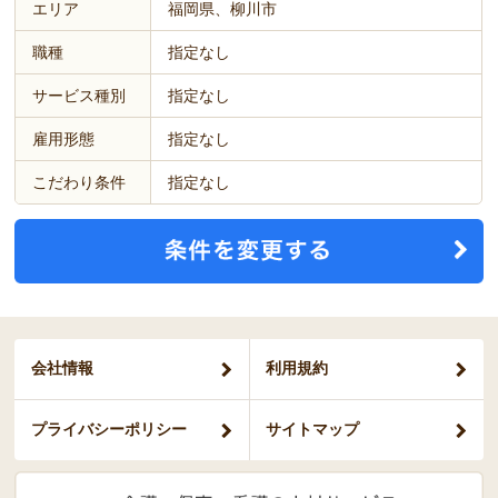
エリア
福岡県、柳川市
職種
指定なし
サービス種別
指定なし
雇用形態
指定なし
こだわり条件
指定なし
会社情報
利用規約
プライバシー
ポリシー
サイトマップ