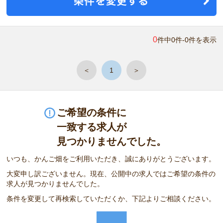
0
件中0件-0件を表示
＜
1
＞
ご希望の条件に
一致する求人が
見つかりませんでした。
いつも、かんご畑をご利用いただき、誠にありがとうございます。
大変申し訳ございません。現在、公開中の求人ではご希望の条件の
求人が見つかりませんでした。
条件を変更して再検索していただくか、下記よりご相談ください。