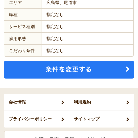
エリア
広島県、尾道市
職種
指定なし
サービス種別
指定なし
雇用形態
指定なし
こだわり条件
指定なし
会社情報
利用規約
プライバシー
ポリシー
サイトマップ