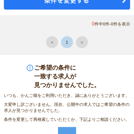
0
件中0件-0件を表示
＜
1
＞
ご希望の条件に
一致する求人が
見つかりませんでした。
いつも、かんご畑をご利用いただき、誠にありがとうございます。
大変申し訳ございません。現在、公開中の求人ではご希望の条件の
求人が見つかりませんでした。
条件を変更して再検索していただくか、下記よりご相談ください。