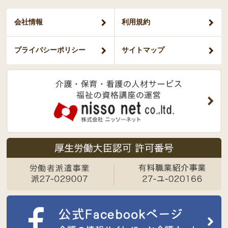
会社情報
利用規約
プライバシー
ポリシー
サイトマップ