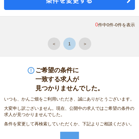
0
件中0件-0件を表示
＜
1
＞
ご希望の条件に
一致する求人が
見つかりませんでした。
いつも、かんご畑をご利用いただき、誠にありがとうございます。
大変申し訳ございません。現在、公開中の求人ではご希望の条件の
求人が見つかりませんでした。
条件を変更して再検索していただくか、下記よりご相談ください。