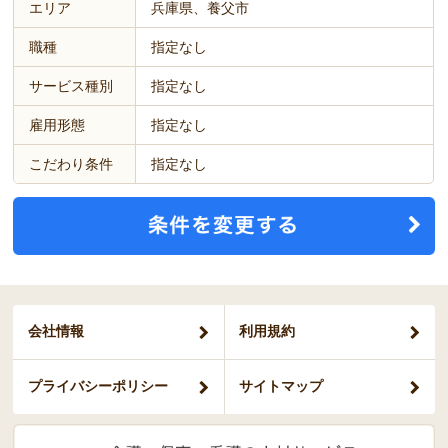
エリア
兵庫県、養父市
職種
指定なし
サービス種別
指定なし
雇用形態
指定なし
こだわり条件
指定なし
会社情報
利用規約
プライバシー
ポリシー
サイトマップ