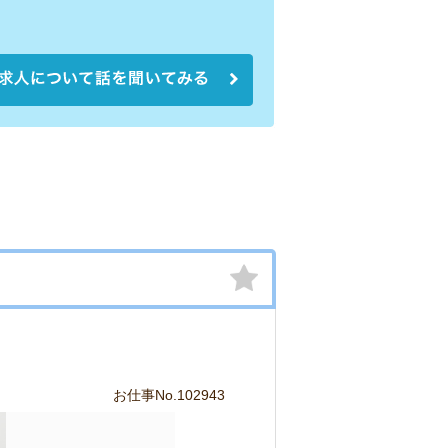
お仕事No.102943