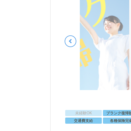
未経験OK
ブランク復帰
交通費支給
各種保険完