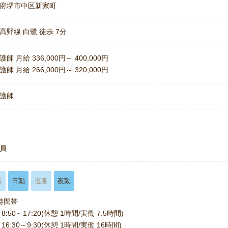
府堺市中区新家町
高野線 白鷺 徒歩 7分
師 月給 336,000円～ 400,000円
師 月給 266,000円～ 320,000円
護師
員
番
日勤
遅番
夜勤
時間帯
8:50～17:20(休憩 1時間/実働 7.5時間)
16:30～9:30(休憩 1時間/実働 16時間)