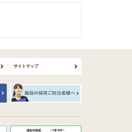
サイトマップ