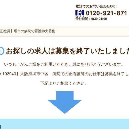
電話でのお問い合わせOK！
受付時間：9:30-21:00
正社員】堺市の病院で看護師大募集！
お探しの求人は
募集を終了いたしまし
いつも、かんご畑をご利用いただき、誠にありがとうございます。
o.102943】大阪府堺市中区 病院での正看護師のお仕事は募集を終了
下記よりご相談ください。