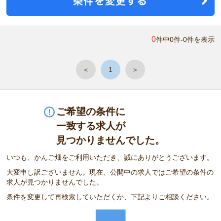
0
件中0件-0件を表示
＜
1
＞
ご希望の条件に
一致する求人が
見つかりませんでした。
いつも、かんご畑をご利用いただき、誠にありがとうございます。
大変申し訳ございません。現在、公開中の求人ではご希望の条件の
求人が見つかりませんでした。
条件を変更して再検索していただくか、下記よりご相談ください。