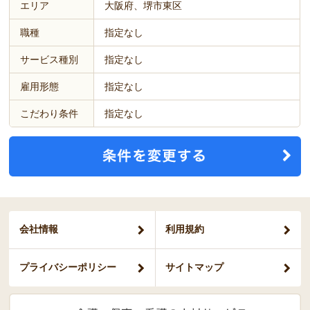
エリア
大阪府、堺市東区
職種
指定なし
サービス種別
指定なし
雇用形態
指定なし
こだわり条件
指定なし
会社情報
利用規約
プライバシー
ポリシー
サイトマップ