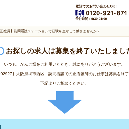
電話でのお問い合わせOK！
受付時間：9:30-21:00
正社員】訪問看護ステーションで経験を生かして働きませんか？
お探しの求人は
募集を終了いたしまし
いつも、かんご畑をご利用いただき、誠にありがとうございます。
.102927】大阪府堺市西区 訪問看護での正看護師のお仕事は募集を終
下記よりご相談ください。