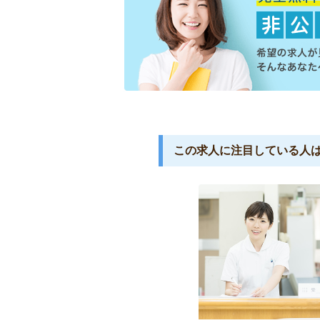
この求人に注目している人