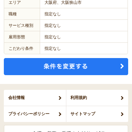
エリア
大阪府、大阪狭山市
職種
指定なし
サービス種別
指定なし
雇用形態
指定なし
こだわり条件
指定なし
会社情報
利用規約
プライバシー
ポリシー
サイトマップ