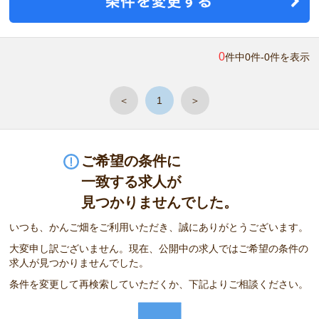
0
件中0件-0件を表示
＜
1
＞
ご希望の条件に
一致する求人が
見つかりませんでした。
いつも、かんご畑をご利用いただき、誠にありがとうございます。
大変申し訳ございません。現在、公開中の求人ではご希望の条件の
求人が見つかりませんでした。
条件を変更して再検索していただくか、下記よりご相談ください。