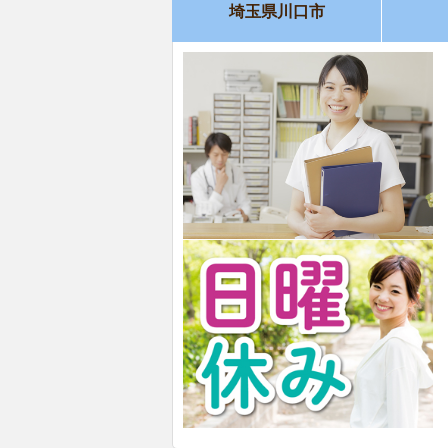
埼玉県川口市