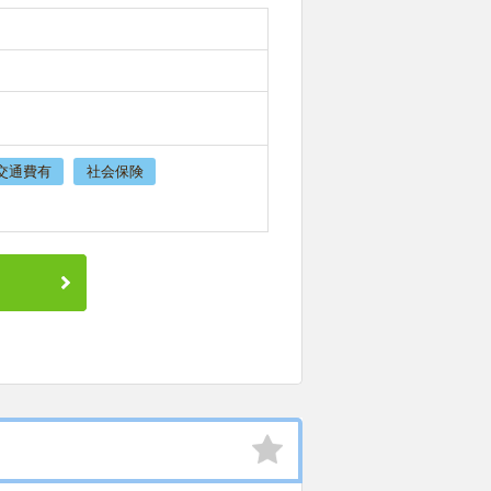
交通費有
社会保険