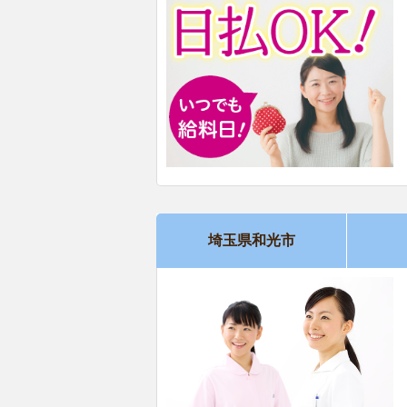
埼玉県和光市