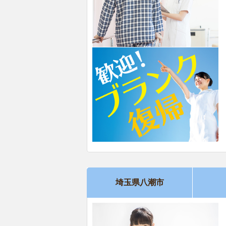
埼玉県八潮市