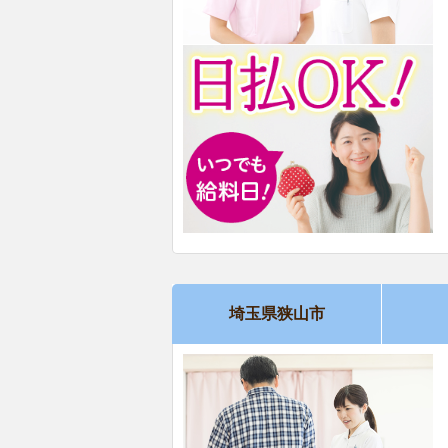
埼玉県狭山市