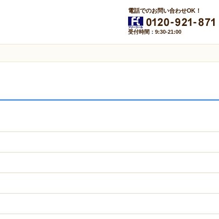
電話でのお問い合わせOK！
受付時間：9:30-21:00