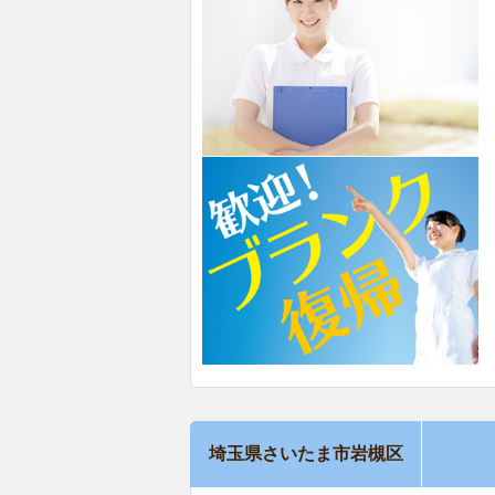
埼玉県さいたま市岩槻区