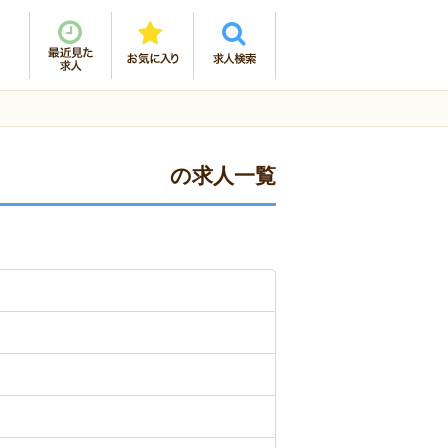
の求人一覧