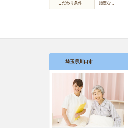
こだわり条件
指定なし
埼玉県川口市