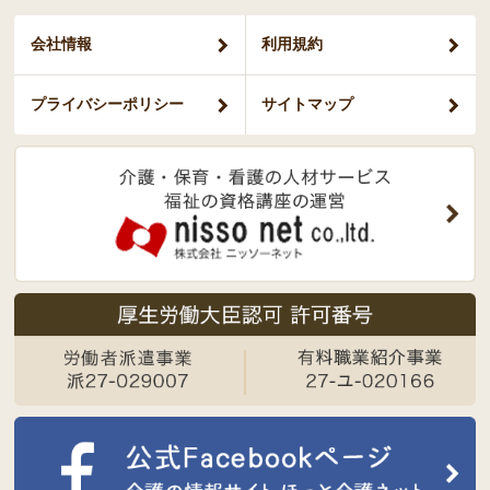
会社情報
利用規約
プライバシー
ポリシー
サイトマップ