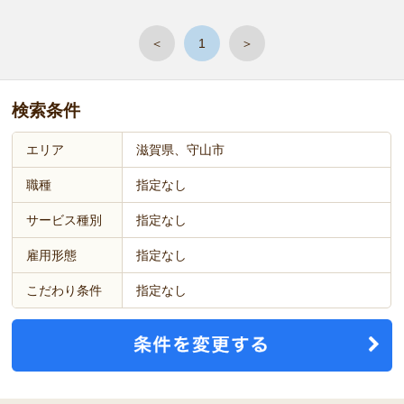
＜
1
＞
検索条件
エリア
滋賀県、守山市
職種
指定なし
サービス種別
指定なし
雇用形態
指定なし
こだわり条件
指定なし