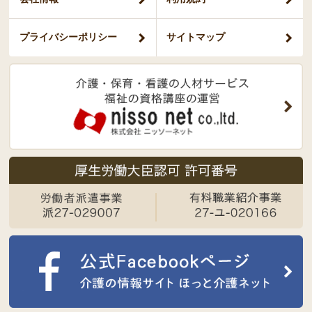
プライバシー
ポリシー
サイトマップ