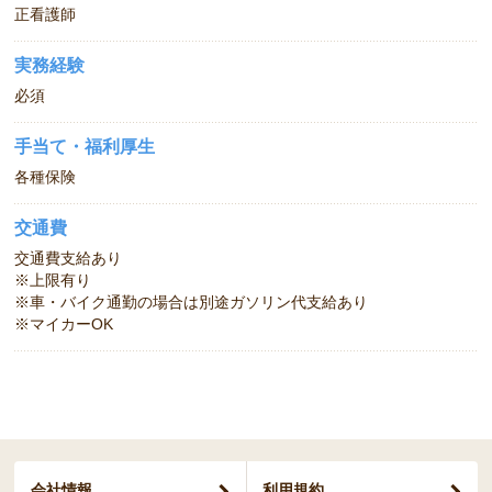
正看護師
実務経験
必須
手当て・福利厚生
各種保険
交通費
交通費支給あり
※上限有り
※車・バイク通勤の場合は別途ガソリン代支給あり
※マイカーOK
会社情報
利用規約