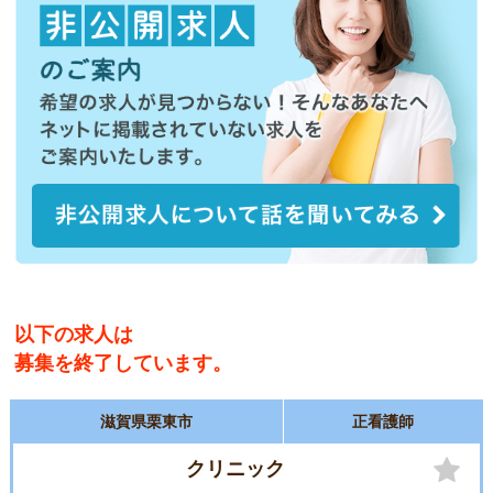
以下の求人は
募集を終了しています。
滋賀県栗東市
正看護師
クリニック