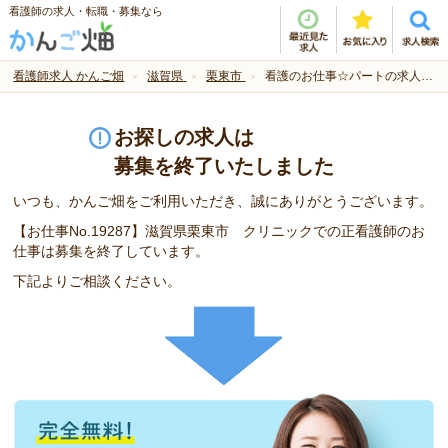
看護師の求人・転職・募集なら
看護師求人 かんご畑
滋賀県
栗東市
看護のお仕事☆パートの求人です♪
お探しの求人は
募集を終了いたしました
いつも、かんご畑をご利用いただき、誠にありがとうございます。
【お仕事No.19287】滋賀県栗東市 クリニックでの正看護師のお
仕事は募集を終了しています。
下記よりご相談ください。