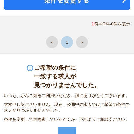
0
件中0件-0件を表示
＜
1
＞
ご希望の条件に
一致する求人が
見つかりませんでした。
いつも、かんご畑をご利用いただき、誠にありがとうございます。
大変申し訳ございません。現在、公開中の求人ではご希望の条件の
求人が見つかりませんでした。
条件を変更して再検索していただくか、下記よりご相談ください。