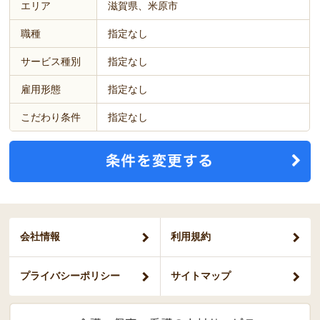
エリア
滋賀県、米原市
職種
指定なし
サービス種別
指定なし
雇用形態
指定なし
こだわり条件
指定なし
会社情報
利用規約
プライバシー
ポリシー
サイトマップ