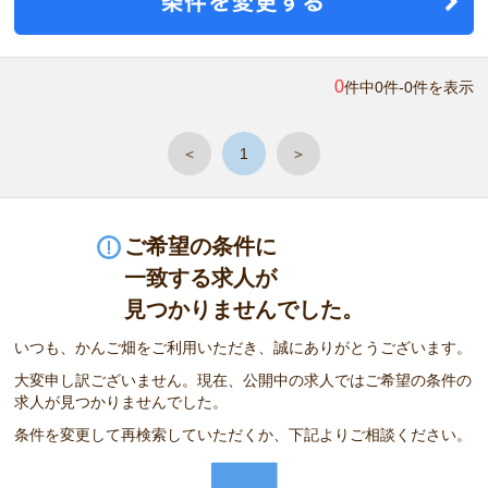
0
件中0件-0件を表示
＜
1
＞
ご希望の条件に
一致する求人が
見つかりませんでした。
いつも、かんご畑をご利用いただき、誠にありがとうございます。
大変申し訳ございません。現在、公開中の求人ではご希望の条件の
求人が見つかりませんでした。
条件を変更して再検索していただくか、下記よりご相談ください。