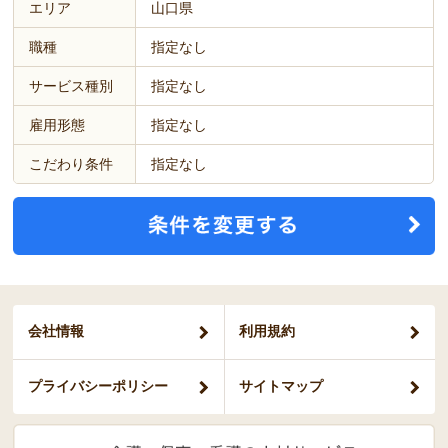
エリア
山口県
職種
指定なし
サービス種別
指定なし
雇用形態
指定なし
こだわり条件
指定なし
会社情報
利用規約
プライバシー
ポリシー
サイトマップ