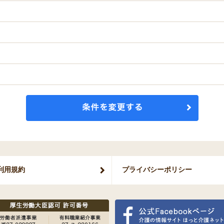
利用規約
プライバシー
ポリシー