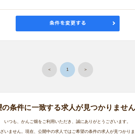
＜
1
＞
望の条件に
一致する求人が
見つかりませ
いつも、かんご畑をご利用いただき、誠にありがとうございます。
ざいません。現在、公開中の求人ではご希望の条件の求人が見つかりま