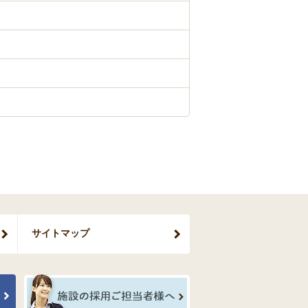
サイトマップ