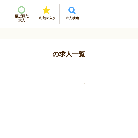
の求人一覧