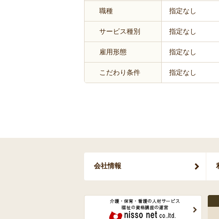
職種
指定なし
サービス種別
指定なし
雇用形態
指定なし
こだわり条件
指定なし
会社情報