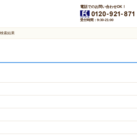
電話でのお問い合わせOK！
受付時間：9:30-21:00
検索結果