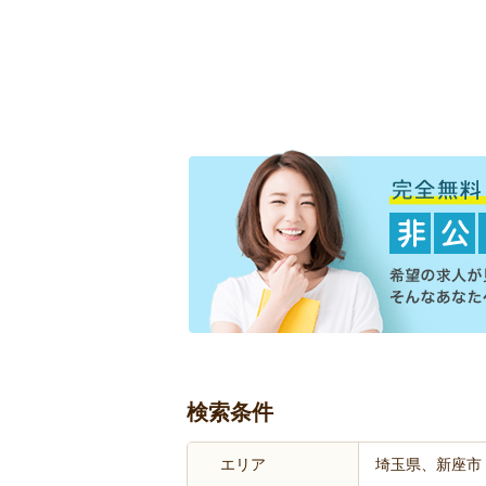
検索条件
エリア
埼玉県、新座市