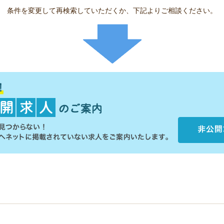
条件を変更して再検索していただくか、下記よりご相談ください。